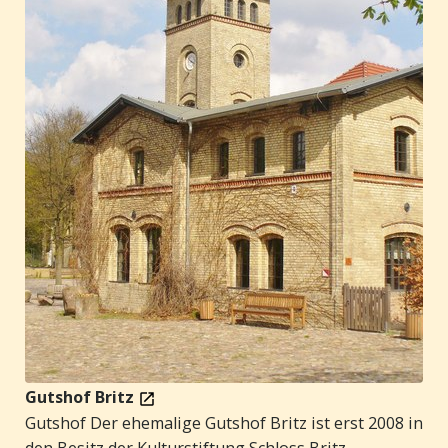
Gutshof Britz
Gutshof Der ehemalige Gutshof Britz ist erst 2008 in