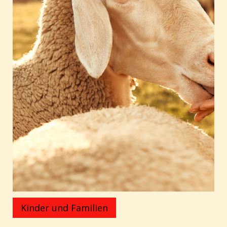
Kinder und Familien