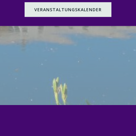
VERANSTALTUNGSKALENDER