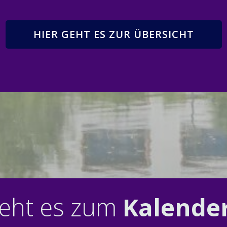
HIER GEHT ES ZUR ÜBERSICHT
geht es zum
Kalende