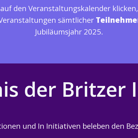
auf den Veranstaltungskalender klicken,
 Veranstaltungen sämtlicher
Teilnehme
Jubiläumsjahr 2025.
is der Britzer I
tionen und In Initiativen beleben den Bez