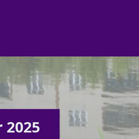
r 2025