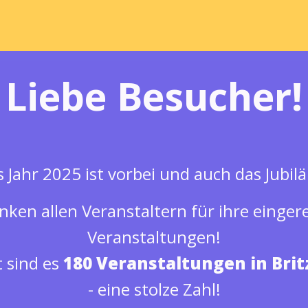
Liebe Besucher!
 Jahr 2025 ist vorbei und auch das Jubil
nken allen Veranstaltern für ihre einger
Veranstaltungen!
 sind es
180 Veranstaltungen in Brit
- eine stolze Zahl!