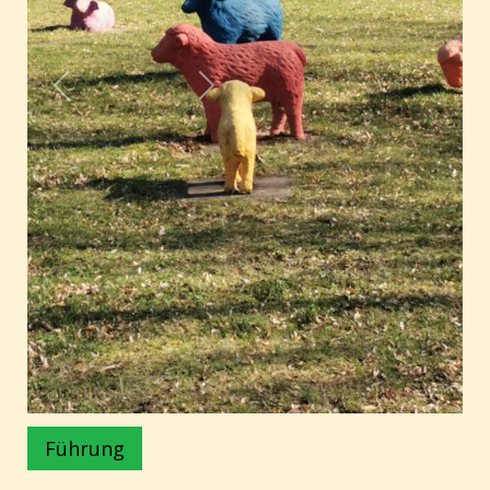
Führung