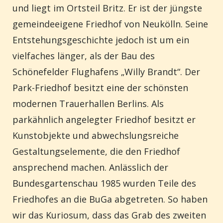
und liegt im Ortsteil Britz. Er ist der jüngste
gemeindeeigene Friedhof von Neukölln. Seine
Entstehungsgeschichte jedoch ist um ein
vielfaches länger, als der Bau des
Schönefelder Flughafens „Willy Brandt“.
Der
Park-Friedhof besitzt eine der schönsten
modernen Trauerhallen Berlins. Als
parkähnlich angelegter Friedhof besitzt er
Kunstobjekte und abwechslungsreiche
Gestaltungselemente, die den Friedhof
ansprechend machen. Anlässlich der
Bundesgartenschau 1985 wurden Teile des
Friedhofes an die BuGa abgetreten. So haben
wir das Kuriosum, dass das Grab des zweiten