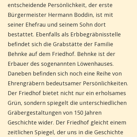
entscheidende Persönlichkeit, der erste
Bürgermeister Hermann Boddin, ist mit
seiner Ehefrau und seinem Sohn dort
bestattet. Ebenfalls als Erbbegräbnisstelle
befindet sich die Grabstätte der Familie
Behnke auf dem Friedhof. Behnke ist der
Erbauer des sogenannten Löwenhauses.
Daneben befinden sich noch eine Reihe von
Ehrengräbern bedeutsamer Persönlichkeiten.
Der Friedhof bietet nicht nur ein erholsames
Grün, sondern spiegelt die unterschiedlichen
Gräbergestaltungen von 150 Jahren
Geschichte wider.
Der Friedhof gleicht einem
zeitlichen Spiegel, der uns in die Geschichte