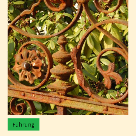
Führung