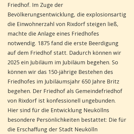
Friedhof. Im Zuge der
Bevölkerungsentwicklung, die explosionsartig
die Einwohnerzahl von Rixdorf steigen ließ,
machte die Anlage eines Friedhofes
notwendig. 1875 fand die erste Beerdigung
auf dem Friedhof statt. Dadurch können wir
2025 ein Jubiläum im Jubiläum begehen.
So
können wir das 150-jährige Bestehen des
Friedhofes im Jubiläumsjahr 650 Jahre Britz
begehen.
Der
Friedhof als Gemeindefriedhof
von Rixdorf ist konfessionell ungebunden.
Hier sind für die Entwicklung Neuköllns
besondere Persönlichkeiten bestattet: Die für
die Erschaffung der Stadt Neukölln