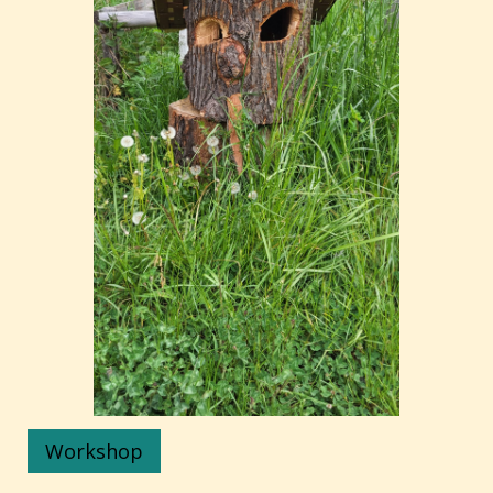
Workshop