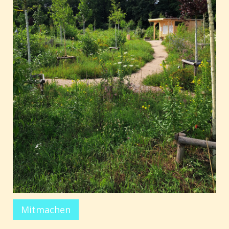
Mitmachen