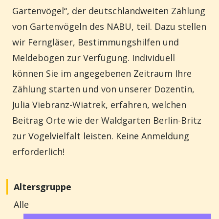
Gartenvögel“, der deutschlandweiten Zählung
von Gartenvögeln des NABU, teil. Dazu stellen
wir Ferngläser, Bestimmungshilfen und
Meldebögen zur Verfügung. Individuell
können Sie im angegebenen Zeitraum Ihre
Zählung starten und von unserer Dozentin,
Julia Viebranz-Wiatrek, erfahren, welchen
Beitrag Orte wie der Waldgarten Berlin-Britz
zur Vogelvielfalt leisten. Keine Anmeldung
erforderlich!
Altersgruppe
Alle