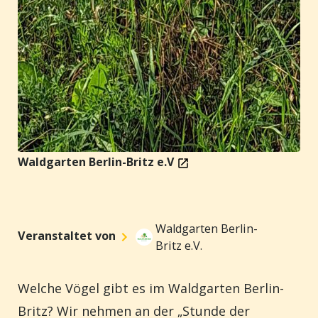
Waldgarten Berlin-Britz e.V
Waldgarten Berlin-
Veranstaltet von
Britz e.V.
Welche Vögel gibt es im Waldgarten Berlin-
Britz? Wir nehmen an der „Stunde der