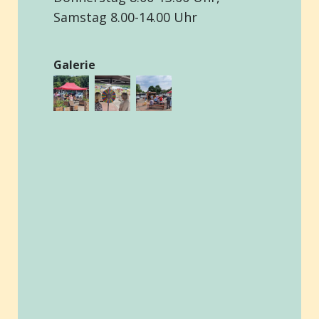
Samstag 8.00-14.00 Uhr
Galerie