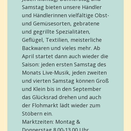
Samstag bieten unsere Händler
und Händlerinnen vielfältige Obst-
und Gemüsesorten, gebratene
und gegrillte Spezialitäten,
Geflügel, Textilien, meisterliche
Backwaren und vieles mehr. Ab
April startet dann auch wieder die
Saison: jeden ersten Samstag des
Monats Live-Musik, jeden zweiten
und vierten Samstag können Groß
und Klein bis in den September
das Glücksrad drehen und auch
der Flohmarkt lädt wieder zum
Stöbern ein.
Marktzeiten: Montag &
Donnerstag 8.00-13.00 Uhr,