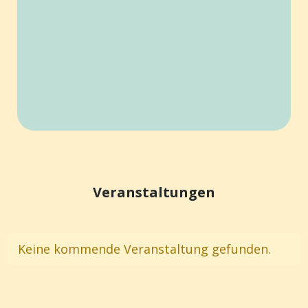
Veranstaltungen
Keine kommende Veranstaltung gefunden.