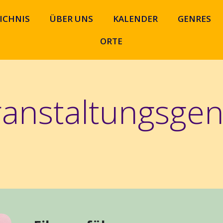
ICHNIS
ÜBER UNS
KALENDER
GENRES
ORTE
ranstaltungsgen