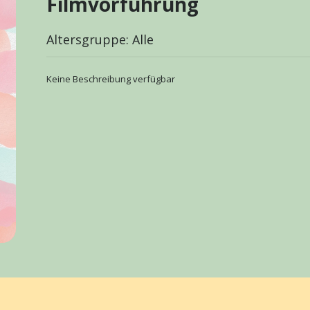
Filmvorführung
Altersgruppe: Alle
Keine Beschreibung verfügbar