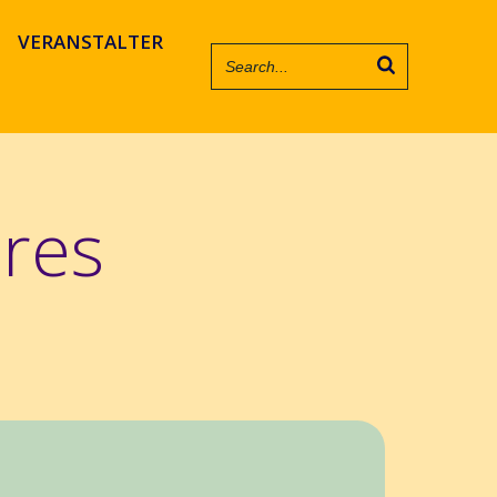
VERANSTALTER
res