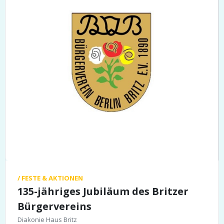
/ FESTE & AKTIONEN
135-jähriges Jubiläum des Britzer
Bürgervereins
Diakonie Haus Britz