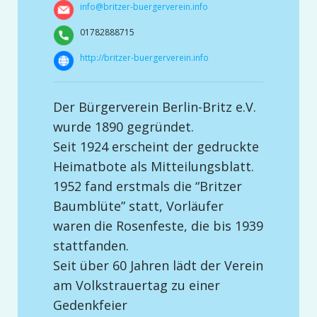
info@britzer-buergerverein.info
01782888715
http://britzer-buergerverein.info
Der Bürgerverein Berlin-Britz e.V.
wurde 1890 gegründet.
Seit 1924 erscheint der gedruckte
Heimatbote als Mitteilungsblatt.
1952 fand erstmals die “Britzer
Baumblüte” statt, Vorläufer
waren die Rosenfeste, die bis 1939
stattfanden.
Seit über 60 Jahren lädt der Verein
am Volkstrauertag zu einer
Gedenkfeier