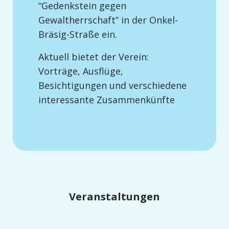
“Gedenkstein gegen
Gewaltherrschaft” in der Onkel-
Bräsig-Straße ein.
Aktuell bietet der Verein:
Vorträge, Ausflüge,
Besichtigungen und verschiedene
interessante Zusammenkünfte
Veranstaltungen