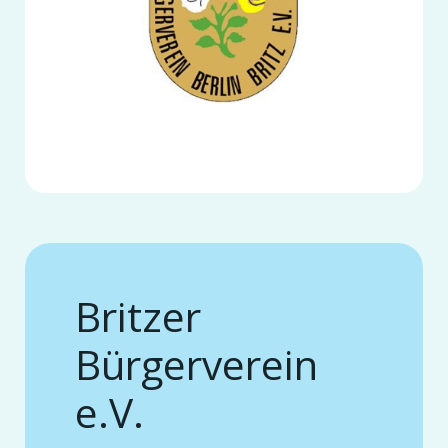
Britzer
Bürgerverein
e.V.