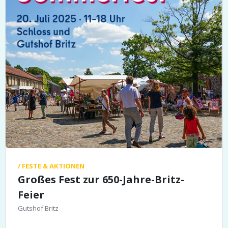
/ FESTE & AKTIONEN
Großes Fest zur 650-Jahre-Britz-
Feier
Gutshof Britz