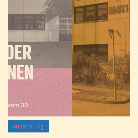
Ausstellung