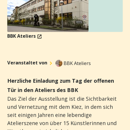
BBK Ateliers
Veranstaltet von
BBK Ateliers
Herzliche Einladung zum Tag der offenen
Tür in den Ateliers des BBK
Das Ziel
der Ausstellung
ist die Sichtbarkeit
und Vernetzung mit dem Kiez, in dem sich
seit einigen Jahren eine lebendige
Atelierszene von über 15 Künstlerinnen und