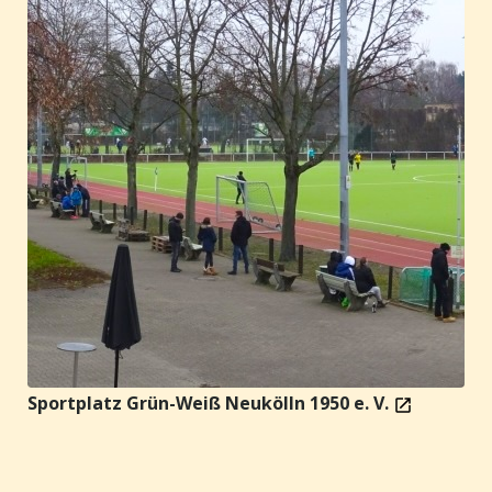
Sportplatz Grün-Weiß Neukölln 1950 e. V.