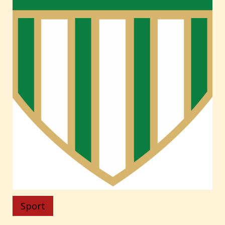
Sport