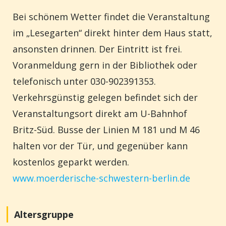
Bei schönem Wetter findet die Veranstaltung
im „Lesegarten“ direkt hinter dem Haus statt,
ansonsten drinnen.
Der Eintritt ist frei.
Voranmeldung gern in der Bibliothek oder
telefonisch unter 030-902391353.
Verkehrsgünstig gelegen befindet sich der
Veranstaltungsort direkt am U-Bahnhof
Britz-Süd. Busse der Linien M 181 und M 46
halten vor der Tür, und gegenüber kann
kostenlos geparkt werden.
www.moerderische-schwestern-berlin.de
Altersgruppe