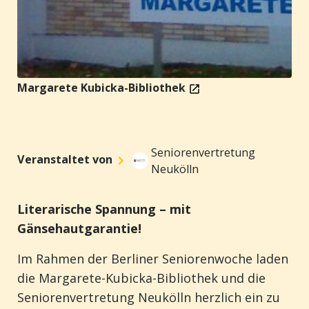
Margarete Kubicka-Bibliothek
Seniorenvertretung
Veranstaltet von
Neukölln
Literarische Spannung – mit
Gänsehautgarantie!
Im Rahmen der Berliner Seniorenwoche laden
die Margarete-
Kubicka
-Bibliothek und die
Seniorenvertretung Neukölln herzlich ein zu