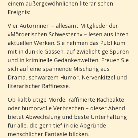
einem außergewöhnlichen literarischen
Ereignis:
Vier Autorinnen – allesamt Mitglieder der
»Mörderischen Schwestern« – lesen aus ihren
aktuellen Werken. Sie nehmen das Publikum
mit in dunkle Gassen, auf zwielichtige Spuren
und in kriminelle Gedankenwelten. Freuen Sie
sich auf eine spannende Mischung aus
Drama, schwarzem Humor, Nervenkitzel und
literarischer Raffinesse.
Ob kaltblütige Morde, raffinierte Racheakte
oder humorvolle Verbrechen – dieser Abend
bietet Abwechslung und beste Unterhaltung
für alle, die gern tief in die Abgründe
menschlicher Fantasie blicken.