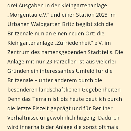
drei Ausgaben in der Kleingartenanlage
„Morgentau e.V.“ und einer Station 2023 im
Urbanen Waldgarten Britz begibt sich die
Britzenale nun an einen neuen Ort: die
Kleingartenanlage „Zufriedenheit“ e.V. im
Zentrum des namensgebenden Stadtteils. Die
Anlage mit nur 23 Parzellen ist aus vielerlei
Gründen ein interessantes Umfeld für die
Britzenale – unter anderem durch die
besonderen landschaftlichen Gegebenheiten.
Denn das Terrain ist bis heute deutlich durch
die letzte Eiszeit geprägt und für Berliner
Verhältnisse ungewöhnlich hügelig. Dadurch
wird innerhalb der Anlage die sonst oftmals