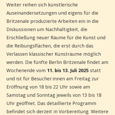
Weiter reihen sich künstlerische
Auseinandersetzungen und eigens für die
Britzenale produzierte Arbeiten ein in die
Diskussionen um Nachhaltigkeit, die
Erschließung neuer Räume für die Kunst und
die Reibungsflächen, die erst durch das
Verlassen klassischer Kunsträume möglich
werden. Die fünfte Berlin Britzenale findet am
Wochenende vom
11. bis 13. Juli 2025
statt
und ist für Besucher:innen am Freitag zur
Eröffnung von 18 bis 22 Uhr sowie am
Samstag und Sonntag jeweils von 13 bis 18
Uhr geöffnet. Das detaillierte Programm
befindet sich derzeit in Vorbereitung. Weitere