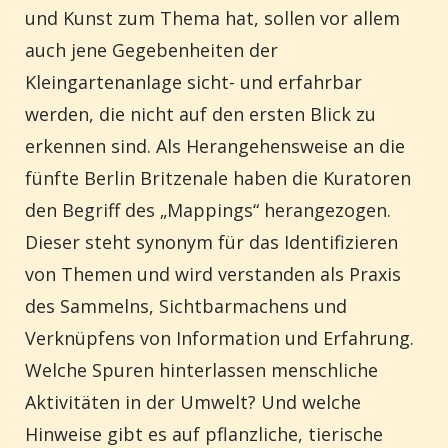
und Kunst zum Thema hat, sollen vor allem
auch jene Gegebenheiten der
Kleingartenanlage sicht- und erfahrbar
werden, die nicht auf den ersten Blick zu
erkennen sind. Als Herangehensweise an die
fünfte Berlin Britzenale haben die Kuratoren
den Begriff des „Mappings“ herangezogen.
Dieser steht synonym für das Identifizieren
von Themen und wird verstanden als Praxis
des Sammelns, Sichtbarmachens und
Verknüpfens von Information und Erfahrung.
Welche Spuren hinterlassen menschliche
Aktivitäten in der Umwelt? Und welche
Hinweise gibt es auf pflanzliche, tierische