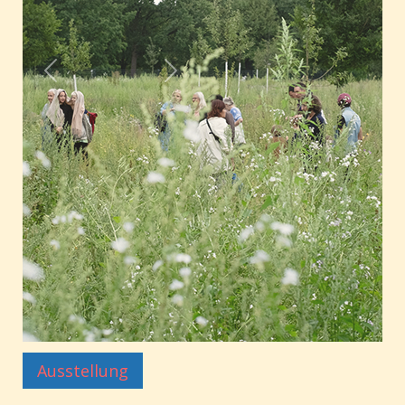
Ausstellung