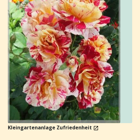
Kleingartenanlage Zufriedenheit