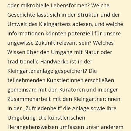
oder mikrobielle Lebensformen? Welche
Geschichte lässt sich in der Struktur und der
Umwelt des Kleingartens ablesen, und welche
Informationen könnten potenziell für unsere
ungewisse Zukunft relevant sein? Welches
Wissen über den Umgang mit Natur oder
traditionelle Handwerke ist in der
Kleingartenanlage gespeichert? Die
teilnehmenden Künstler:innen erschließen
gemeinsam mit den Kuratoren und in enger
Zusammenarbeit mit den Kleingärtner:innen
in der „Zufriedenheit“ die Anlage sowie ihre
Umgebung. Die künstlerischen
Herangehensweisen umfassen unter anderem