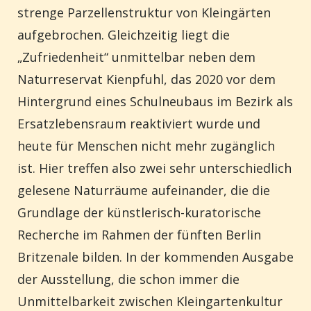
strenge Parzellenstruktur von Kleingärten
aufgebrochen. Gleichzeitig liegt die
„Zufriedenheit“ unmittelbar neben dem
Naturreservat Kienpfuhl, das 2020 vor dem
Hintergrund eines Schulneubaus im Bezirk als
Ersatzlebensraum reaktiviert wurde und
heute für Menschen nicht mehr zugänglich
ist. Hier treffen also zwei sehr unterschiedlich
gelesene Naturräume aufeinander, die die
Grundlage der künstlerisch-kuratorische
Recherche im Rahmen der fünften Berlin
Britzenale bilden. In der kommenden Ausgabe
der Ausstellung, die schon immer die
Unmittelbarkeit zwischen Kleingartenkultur