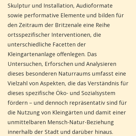
Skulptur und Installation, Audioformate
sowie performative Elemente und bilden für
den Zeitraum der Britzenale eine Reihe
ortsspezifischer Interventionen, die
unterschiedliche Facetten der
Kleingartenanlage offenlegen. Das
Untersuchen, Erforschen und Analysieren
dieses besonderen Naturraums umfasst eine
Vielzahl von Aspekten, die das Verständnis für
dieses spezifische Öko- und Sozialsystem
fördern – und dennoch repräsentativ sind für
die Nutzung von Kleingärten und damit einer
unmittelbaren Mensch-Natur-Beziehung
innerhalb der Stadt und darüber hinaus.