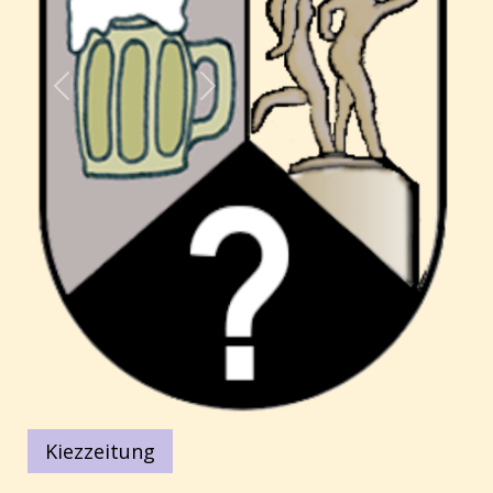
Kiezzeitung